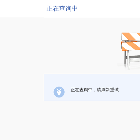
正在查询中
正在查询中，请刷新重试